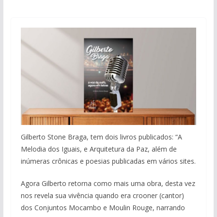
Gilberto Stone Braga, tem dois livros publicados: “A
Melodia dos Iguais, e Arquitetura da Paz, além de
inúmeras crônicas e poesias publicadas em vários sites.
Agora Gilberto retorna como mais uma obra, desta vez
nos revela sua vivência quando era crooner (cantor)
dos Conjuntos Mocambo e Moulin Rouge, narrando