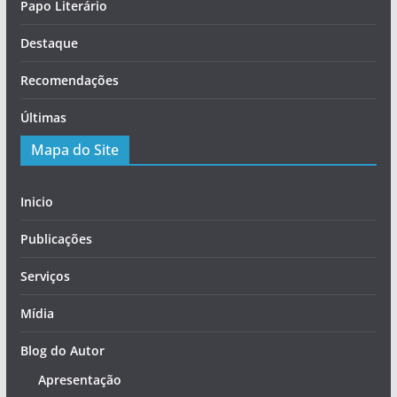
Papo Literário
Destaque
Recomendações
Últimas
Mapa do Site
Inicio
Publicações
Serviços
Mídia
Blog do Autor
Apresentação