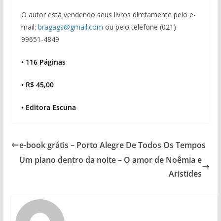
O autor está vendendo seus livros diretamente pelo e-
mail:
bragags@gmail.com
ou pelo telefone (021)
99651-4849
• 116 Páginas
• R$ 45,00
• Editora Escuna
e-book grátis – Porto Alegre De Todos Os Tempos
Um piano dentro da noite – O amor de Noêmia e
Aristides