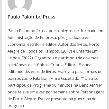
Paulo Palombo Pruss
Paulo Palombo Pruss, porto-alegrense, formado em
Administração de Empresa, pós-graduado em
Economia, escritor e editor. Autor dos livros, Porto
Alegre de Todos os Tempos, (2017) e Enfartei Em
Lisboa, (2022). Organizou e participou de diversas
coletâneas de crônicas. Criou a Editora Escuna
editando dezenas de livros. Escreveu para jornais de
bairros como Fala Bom Fim e Gazeta do 4º Distrito,
participou de Programa 90 minutos na Band AM/FM,
onde falava uma vez por semana sobre Personagens
de Porto Alegre. Esteve presente na guerrilha do
araguaia.