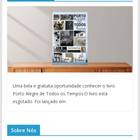
Uma bela e gratuita oportunidade conhecer o livro
Porto Alegre de Todos os Tempos.O livro está
esgotado. Foi lançado em
Sobre Nós