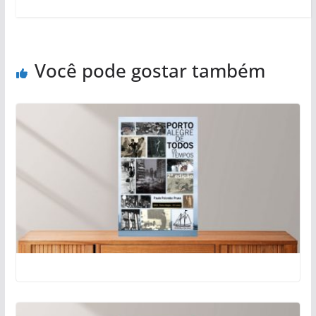
Você pode gostar também