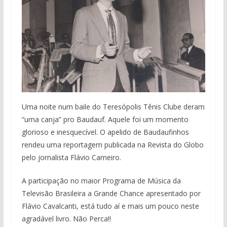
Uma noite num baile do Teresópolis Tênis Clube deram
“uma canja” pro Baudauf. Aquele foi um momento
glorioso e inesquecível. O apelido de Baudaufinhos
rendeu uma reportagem publicada na Revista do Globo
pelo jornalista Flávio Carneiro.
A participação no maior Programa de Música da
Televisão Brasileira a Grande Chance apresentado por
Flávio Cavalcanti, está tudo aí e mais um pouco neste
agradável livro. Não Perca!!