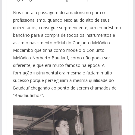
Nos conta a passagem do amadorismo para o
profissionalismo, quando Nicolau do alto de seus
quinze anos, consegue surpreendente, um empréstimo
bancário para a compra de todos os instrumentos e
assim o nascimento oficial do Conjunto Melódico
Mocambo que tinha como modelo o Conjunto
Melódico Norberto Baudauf, como não podia ser
diferente, e que era muito famoso na época. A
formação instrumental era mesma e faziam muito
sucesso porque perseguiam a mesma qualidade do
Baudauf chegando ao ponto de serem chamados de
“Baudaufinhos”.