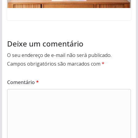
Deixe um comentário
O seu endereço de e-mail não será publicado.
Campos obrigatórios são marcados com
*
Comentário
*