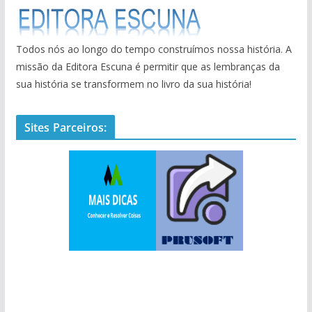
Todos nós ao longo do tempo construímos nossa história. A
missão da Editora Escuna é permitir que as lembranças da
sua história se transformem no livro da sua história!
Sites Parceiros: