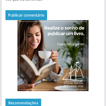
Recomendações