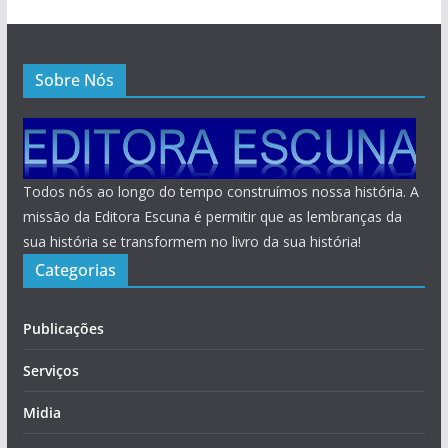
Sobre Nós
Todos nós ao longo do tempo construímos nossa história. A
missão da Editora Escuna é permitir que as lembranças da
sua história se transformem no livro da sua história!
Categorias
Publicações
Serviços
Midia