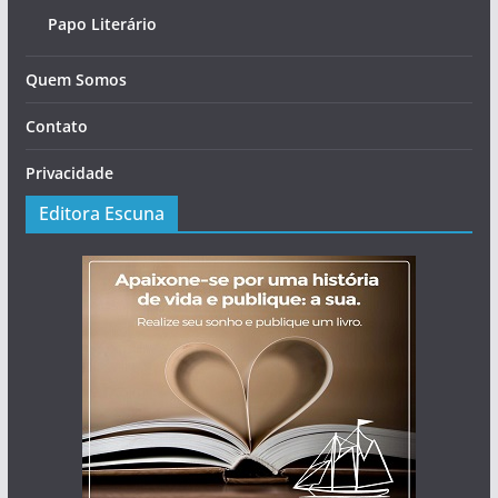
Papo Literário
Quem Somos
Contato
Privacidade
Editora Escuna