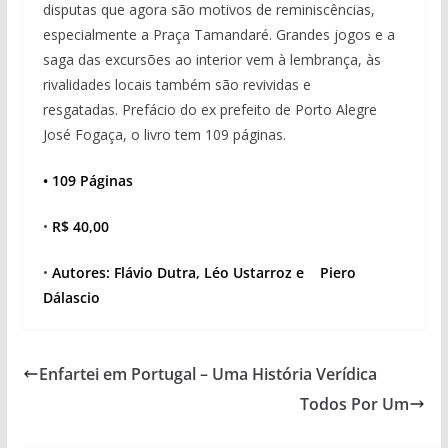
disputas que agora são motivos de reminiscências,
especialmente a Praça Tamandaré. Grandes jogos e a
saga das excursões ao interior vem à lembrança, às
rivalidades locais também são revividas e
resgatadas. Prefácio do ex prefeito de Porto Alegre
José Fogaça, o livro tem 109 páginas.
• 109 Páginas
•
R$ 40,00
•
Autores: Flávio Dutra, Léo Ustarroz e Piero
Dálascio
Enfartei em Portugal – Uma História Verídica
Todos Por Um