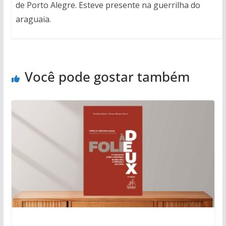
de Porto Alegre. Esteve presente na guerrilha do
araguaia.
Você pode gostar também