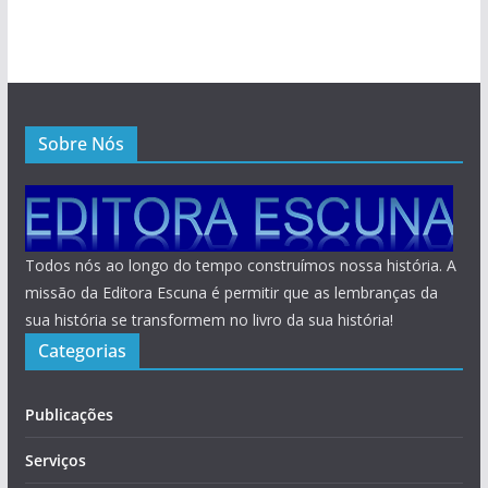
Sobre Nós
Todos nós ao longo do tempo construímos nossa história. A
missão da Editora Escuna é permitir que as lembranças da
sua história se transformem no livro da sua história!
Categorias
Publicações
Serviços