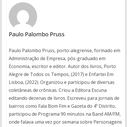
Paulo Palombo Pruss
Paulo Palombo Pruss, porto-alegrense, formado em
Administração de Empresa, pós-graduado em
Economia, escritor e editor. Autor dos livros, Porto
Alegre de Todos os Tempos, (2017) e Enfartei Em
Lisboa, (2022). Organizou e participou de diversas
coletâneas de crônicas. Criou a Editora Escuna
editando dezenas de livros. Escreveu para jornais de
bairros como Fala Bom Fim e Gazeta do 4º Distrito,
participou de Programa 90 minutos na Band AM/FM,
onde falava uma vez por semana sobre Personagens