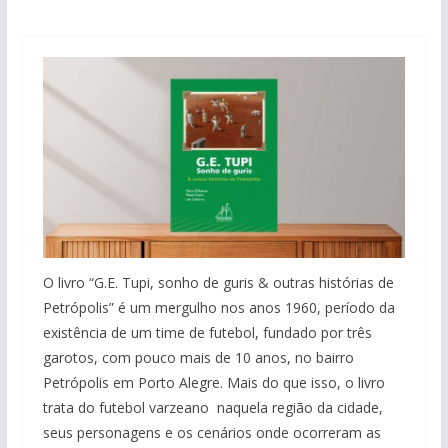
O livro “G.E. Tupi, sonho de guris & outras histórias de
Petrópolis” é um mergulho nos anos 1960, período da
existência de um time de futebol, fundado por três
garotos, com pouco mais de 10 anos, no bairro
Petrópolis em Porto Alegre. Mais do que isso, o livro
trata do futebol varzeano naquela região da cidade,
seus personagens e os cenários onde ocorreram as