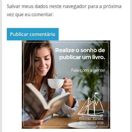
Salvar meus dados neste navegador para a próxima
vez que eu comentar.