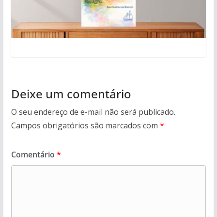
Deixe um comentário
O seu endereço de e-mail não será publicado.
Campos obrigatórios são marcados com
*
Comentário
*