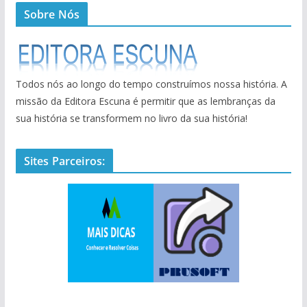
Sobre Nós
Todos nós ao longo do tempo construímos nossa história. A
missão da Editora Escuna é permitir que as lembranças da
sua história se transformem no livro da sua história!
Sites Parceiros: