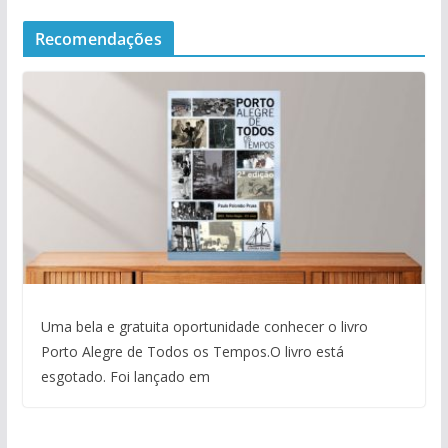
Recomendações
Uma bela e gratuita oportunidade conhecer o livro
Porto Alegre de Todos os Tempos.O livro está
esgotado. Foi lançado em