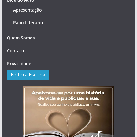
Apresentação
Papo Literário
Quem Somos
Contato
Privacidade
Editora Escuna