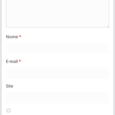
Nome
*
E-mail
*
Site