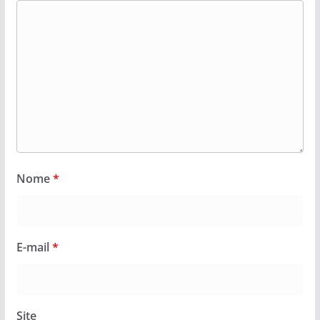
Nome
*
E-mail
*
Site