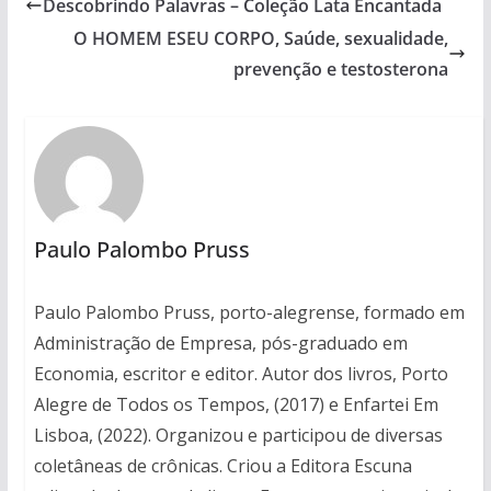
Descobrindo Palavras – Coleção Lata Encantada
O HOMEM ESEU CORPO, Saúde, sexualidade,
prevenção e testosterona
Paulo Palombo Pruss
Paulo Palombo Pruss, porto-alegrense, formado em
Administração de Empresa, pós-graduado em
Economia, escritor e editor. Autor dos livros, Porto
Alegre de Todos os Tempos, (2017) e Enfartei Em
Lisboa, (2022). Organizou e participou de diversas
coletâneas de crônicas. Criou a Editora Escuna