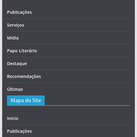
Publicações
Serviços
Midia
Papo Literário
Destaque
Recomendações
Últimas
Mapa do Site
Inicio
Publicações