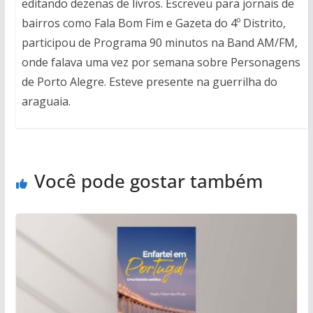
editando dezenas de livros. Escreveu para jornais de
bairros como Fala Bom Fim e Gazeta do 4º Distrito,
participou de Programa 90 minutos na Band AM/FM,
onde falava uma vez por semana sobre Personagens
de Porto Alegre. Esteve presente na guerrilha do
araguaia.
Você pode gostar também