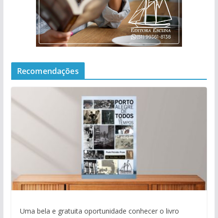
Recomendações
Uma bela e gratuita oportunidade conhecer o livro