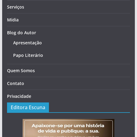
Serviços
Mídia
Blog do Autor
Apresentação
Papo Literário
Quem Somos
Contato
Privacidade
Editora Escuna