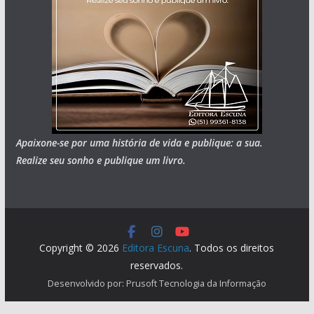
Apaixone-se por uma história de vida e publique: a sua.
Realize seu sonho e publique um livro.
Copyright © 2026
Editora Escuna
. Todos os direitos
reservados.
Desenvolvido por: Prusoft Tecnologia da Informação