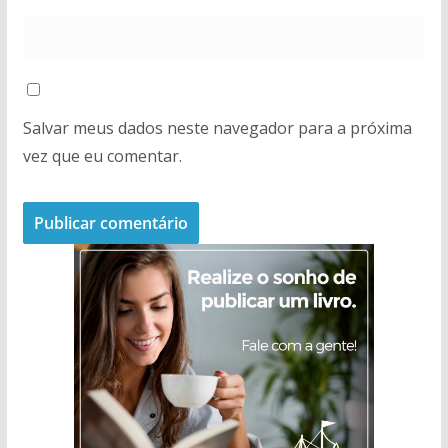
Salvar meus dados neste navegador para a próxima
vez que eu comentar.