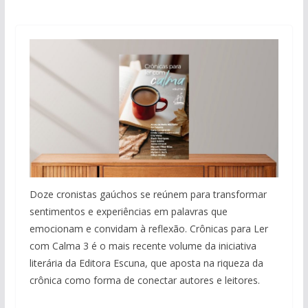
Doze cronistas gaúchos se reúnem para transformar
sentimentos e experiências em palavras que
emocionam e convidam à reflexão. Crônicas para Ler
com Calma 3 é o mais recente volume da iniciativa
literária da Editora Escuna, que aposta na riqueza da
crônica como forma de conectar autores e leitores.