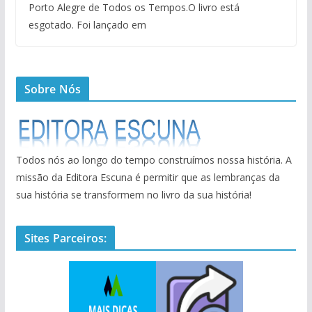
Porto Alegre de Todos os Tempos.O livro está
esgotado. Foi lançado em
Sobre Nós
Todos nós ao longo do tempo construímos nossa história. A
missão da Editora Escuna é permitir que as lembranças da
sua história se transformem no livro da sua história!
Sites Parceiros: