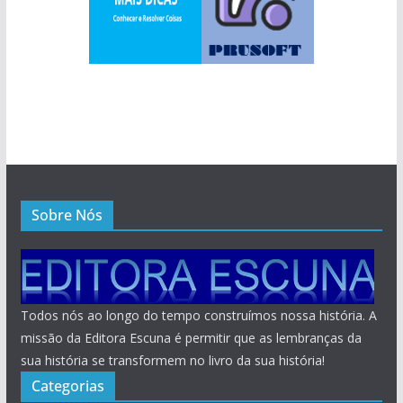
Sobre Nós
Todos nós ao longo do tempo construímos nossa história. A
missão da Editora Escuna é permitir que as lembranças da
sua história se transformem no livro da sua história!
Categorias