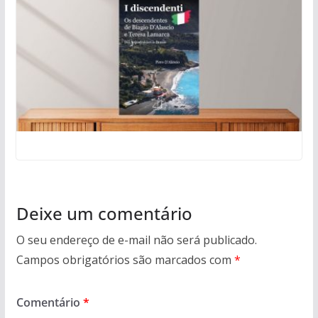
Deixe um comentário
O seu endereço de e-mail não será publicado.
Campos obrigatórios são marcados com
*
Comentário
*