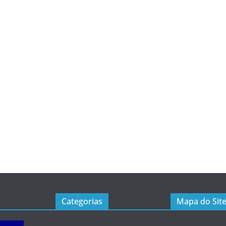
Categorias
Mapa do Sit