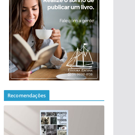
Recomendações