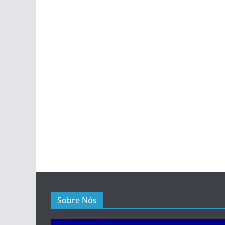
Sobre Nós