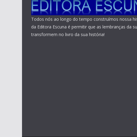
Todos nós ao longo do tempo construímos nossa his
da Editora Escuna é permitir que as lembranças da su
transformem no livro da sua história!