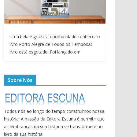
Uma bela e gratuita oportunidade conhecer o
livro Porto Alegre de Todos os Tempos.O
livro está esgotado. Foi lançado em
Sobre Nós
Todos nós ao longo do tempo construímos nossa
história. A missão da Editora Escuna é permitir que
as lembranças da sua história se transformem no
livro da sua história!