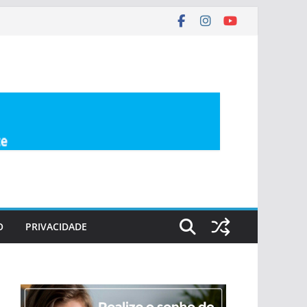
O
PRIVACIDADE