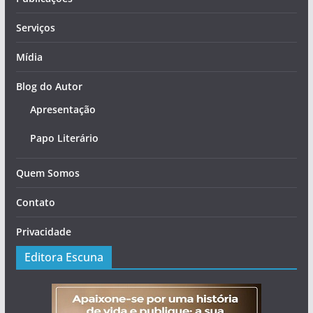
Serviços
Mídia
Blog do Autor
Apresentação
Papo Literário
Quem Somos
Contato
Privacidade
Editora Escuna