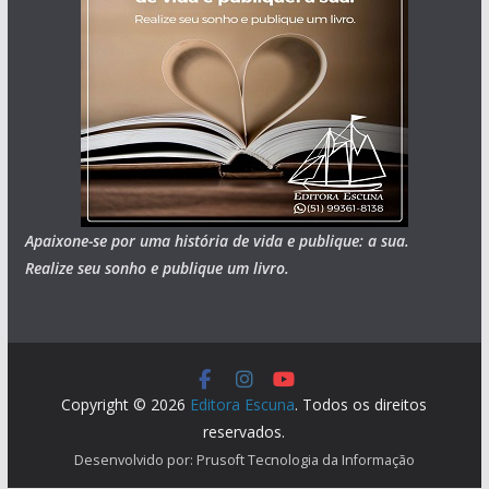
Apaixone-se por uma história de vida e publique: a sua.
Realize seu sonho e publique um livro.
Copyright © 2026
Editora Escuna
. Todos os direitos
reservados.
Desenvolvido por: Prusoft Tecnologia da Informação